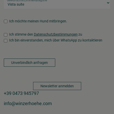
Ich möchte meinen Hund mitbringen.
Ich stimme den
Datenschutzbestimmungen
zu
Ich bin einverstanden, mich über WhatsApp zu kontaktieren
Unverbindlich anfragen
Newsletter anmelden
+39 0473 945797
info@winzerhoehe.com