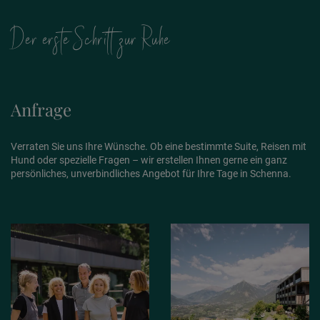
Der erste Schritt zur Ruhe
Anfrage
Verraten Sie uns Ihre Wünsche. Ob eine bestimmte Suite, Reisen mit
Hund oder spezielle Fragen – wir erstellen Ihnen gerne ein ganz
persönliches, unverbindliches Angebot für Ihre Tage in Schenna.