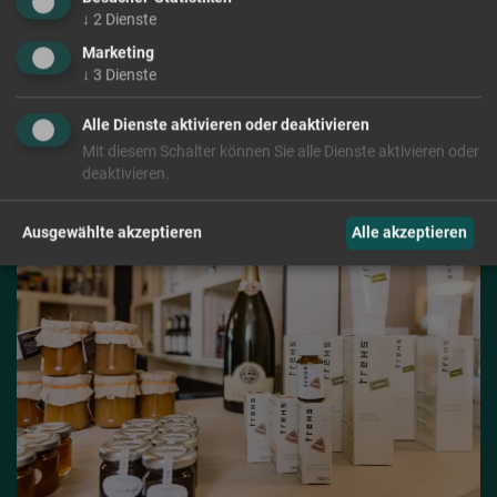
↓
2
Dienste
Marketing
↓
3
Dienste
Alle Dienste aktivieren oder deaktivieren
Mit diesem Schalter können Sie alle Dienste aktivieren oder
deaktivieren.
Ausgewählte akzeptieren
Alle akzeptieren