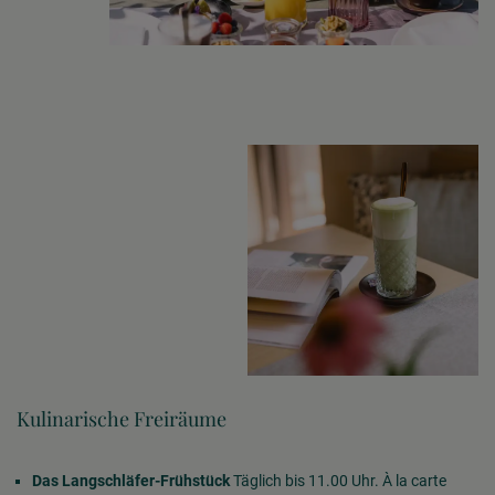
Kulinarische Freiräume
Das Langschläfer-Frühstück
Täglich bis 11.00 Uhr. À la carte