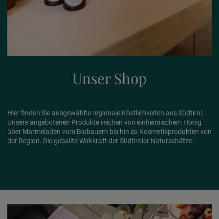
Unser Shop
Hier finden Sie ausgewählte regionale Köstlichkeiten aus Südtirol.
Unsere angebotenen Produkte reichen von einheimischem Honig
über Marmeladen vom Biobauern bis hin zu Kosmetikprodukten von
der Region.
Die geballte Wirkkraft der Südtiroler Naturschätze.