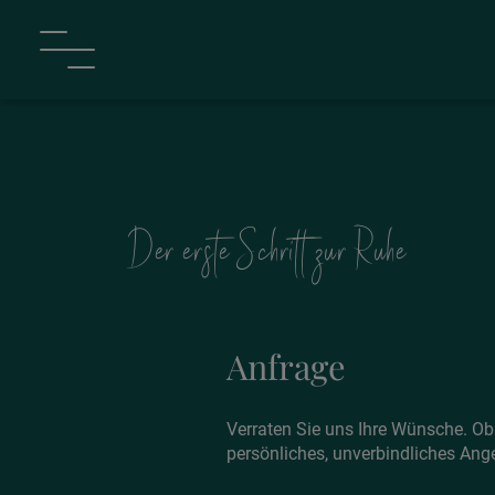
Der erste Schritt zur Ruhe
Anfrage
Verraten Sie uns Ihre Wünsche. Ob 
persönliches, unverbindliches Ange