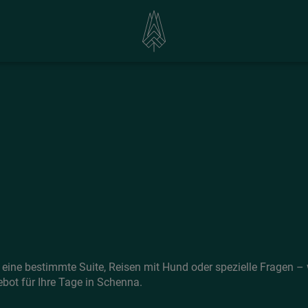
eine bestimmte Suite, Reisen mit Hund oder spezielle Fragen – w
bot für Ihre Tage in Schenna.