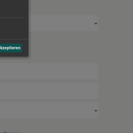
akzeptieren