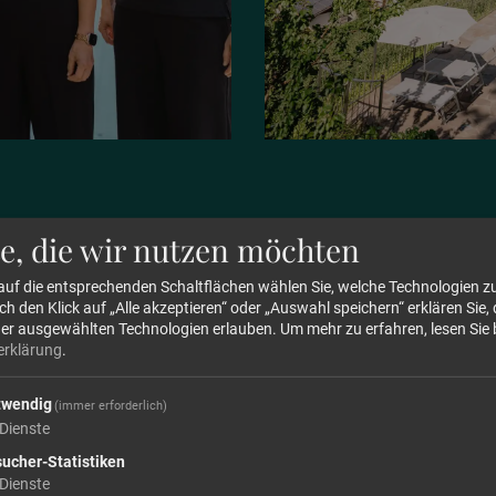
e, die wir nutzen möchten
 auf die entsprechenden Schaltflächen wählen Sie, welche Technologien 
 den Klick auf „Alle akzeptieren“ oder „Auswahl speichern“ erklären Sie, 
der ausgewählten Technologien erlauben.
Um mehr zu erfahren, lesen Sie 
erklärung
.
twendig
(immer erforderlich)
Dienste
Abreise
ucher-Statistiken
Dienste