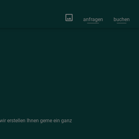
anfragen
buchen
ir erstellen Ihnen gerne ein ganz