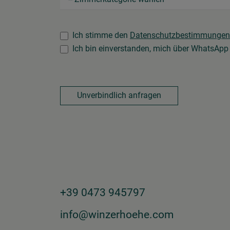
Ich stimme den
Datenschutzbestimmungen
Ich bin einverstanden, mich über WhatsApp 
Unverbindlich anfragen
+39 0473 945797
info@winzerhoehe.com