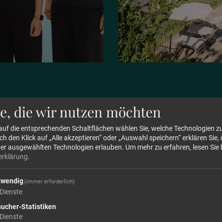
e, die wir nutzen möchten
 auf die entsprechenden Schaltflächen wählen Sie, welche Technologien 
 den Klick auf „Alle akzeptieren“ oder „Auswahl speichern“ erklären Sie, 
der ausgewählten Technologien erlauben.
Um mehr zu erfahren, lesen Sie 
erklärung
.
twendig
(immer erforderlich)
Dienste
Abreise
ucher-Statistiken
Dienste