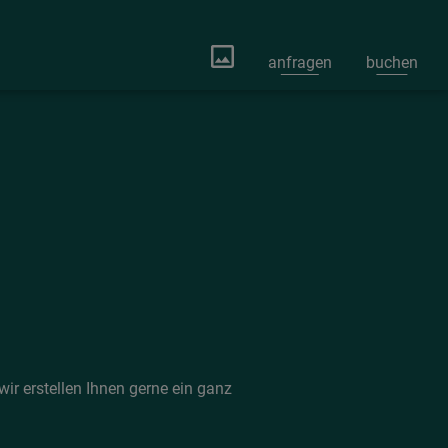
anfragen
buchen
ir erstellen Ihnen gerne ein ganz