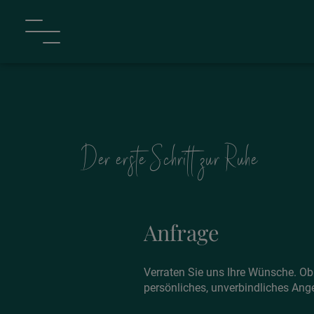
Der erste Schritt zur Ruhe
Anfrage
Verraten Sie uns Ihre Wünsche. Ob 
persönliches, unverbindliches Ange