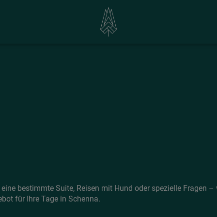
eine bestimmte Suite, Reisen mit Hund oder spezielle Fragen – w
bot für Ihre Tage in Schenna.