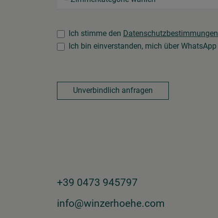
Ich stimme den
Datenschutzbestimmungen
Ich bin einverstanden, mich über WhatsApp 
Unverbindlich anfragen
+39 0473 945797
info@winzerhoehe.com