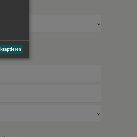
akzeptieren